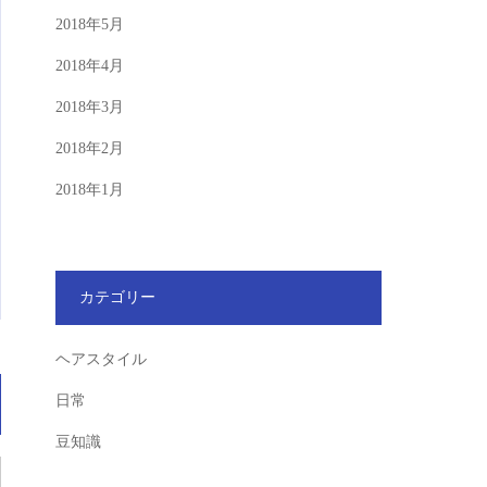
2018年5月
2018年4月
2018年3月
2018年2月
2018年1月
カテゴリー
ヘアスタイル
日常
豆知識