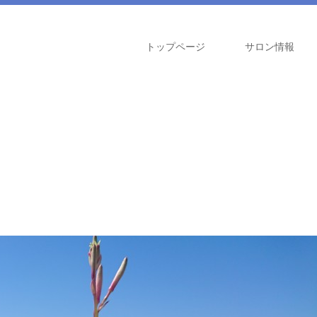
トップページ
サロン情報