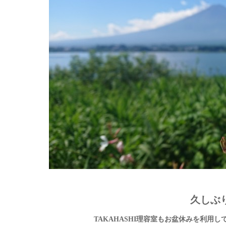
久しぶ
TAKAHASHI理容室もお盆休みを利用し