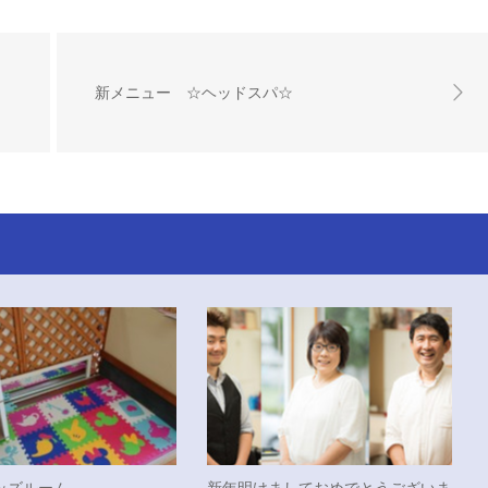
新メニュー ☆ヘッドスパ☆