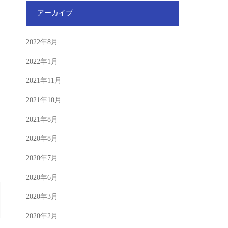
アーカイブ
2022年8月
2022年1月
2021年11月
2021年10月
2021年8月
2020年8月
2020年7月
2020年6月
2020年3月
2020年2月