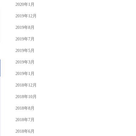
2020年1月
2019年12月
2019年8月
2019年7月
2019年5月
2019年3月
2019年1月
2018年12月
2018年10月
2018年8月
2018年7月
2018年6月