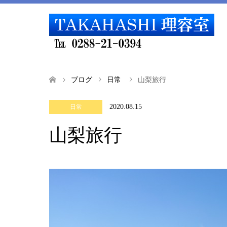
ブログ
日常
山梨旅行
2020.08.15
日常
山梨旅行