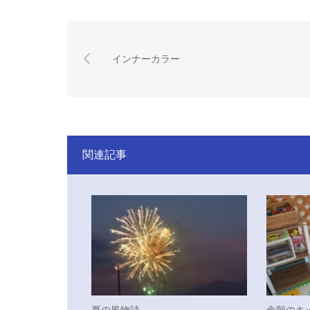
インナーカラー
関連記事