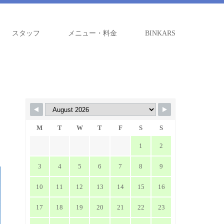
スタッフ
メニュー・料金
BINKARS
M
T
W
T
F
S
S
1
2
3
4
5
6
7
8
9
10
11
12
13
14
15
16
17
18
19
20
21
22
23