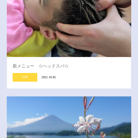
新メニュー ☆ヘッドスパ☆
日常
2021.10.05