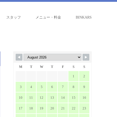
スタッフ
メニュー・料金
BINKARS
M
T
W
T
F
S
S
1
2
3
4
5
6
7
8
9
10
11
12
13
14
15
16
17
18
19
20
21
22
23