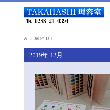
2019年 12月
2019年 12月