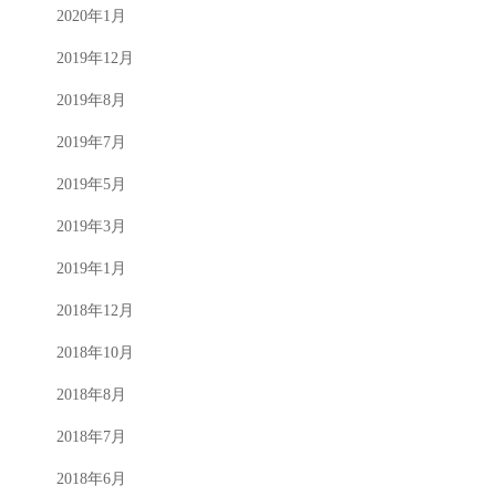
2020年1月
2019年12月
2019年8月
2019年7月
2019年5月
2019年3月
2019年1月
2018年12月
2018年10月
2018年8月
2018年7月
2018年6月