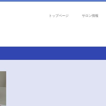
トップページ
サロン情報