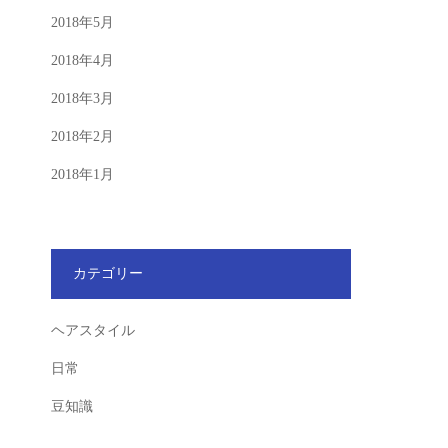
2018年5月
2018年4月
2018年3月
2018年2月
2018年1月
カテゴリー
ヘアスタイル
日常
豆知識