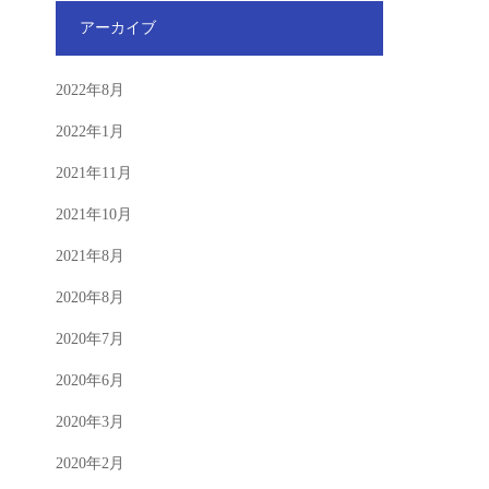
アーカイブ
2022年8月
2022年1月
2021年11月
2021年10月
2021年8月
2020年8月
2020年7月
2020年6月
2020年3月
2020年2月