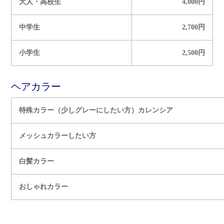
大人・高校生
4,000円
中学生
2,700円
小学生
2,500円
ヘアカラー
特殊カラー（少しグレーにしたい方）カレンシア
メッシュカラーしたい方
白髪カラー
おしゃれカラー