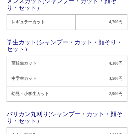
メンズカット(シャンプー・カット・顔そ
り・セット）
レギュラーカット
4,700円
学生カット(シャンプー・カット・顔そり・
セット）
高校生カット
4,100円
中学生カット
3,500円
幼児・小学生カット
2,900円
バリカン丸刈り(シャンプー・カット・顔そ
り・セット）