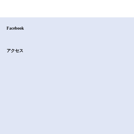
Facebook
アクセス