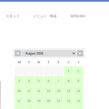
スタッフ
メニュー・料金
BINKARS
M
T
W
T
F
S
S
1
2
3
4
5
6
7
8
9
10
11
12
13
14
15
16
17
18
19
20
21
22
23