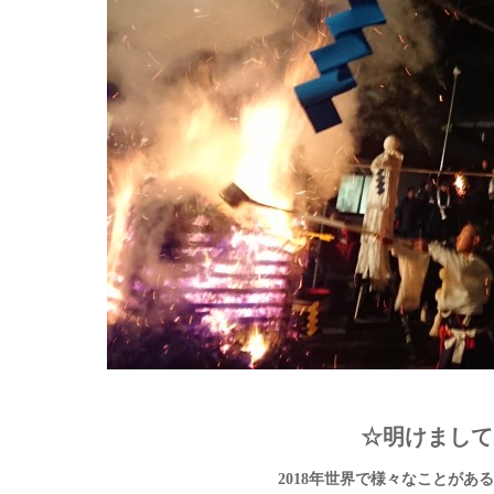
☆明けまして
2018年世界で様々なことがある