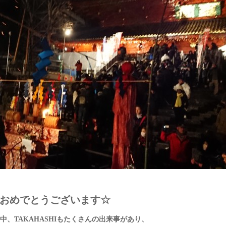
おめでとうございます☆
中、TAKAHASHIもたくさんの出来事があり、