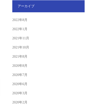
アーカイブ
2022年8月
2022年1月
2021年11月
2021年10月
2021年8月
2020年8月
2020年7月
2020年6月
2020年3月
2020年2月