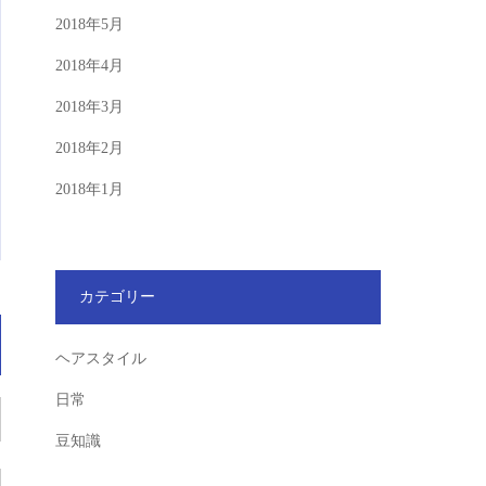
2018年5月
2018年4月
2018年3月
2018年2月
2018年1月
カテゴリー
ヘアスタイル
日常
豆知識