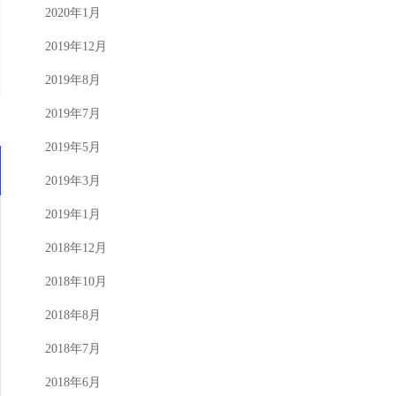
2020年1月
2019年12月
2019年8月
2019年7月
2019年5月
2019年3月
2019年1月
2018年12月
2018年10月
2018年8月
2018年7月
2018年6月