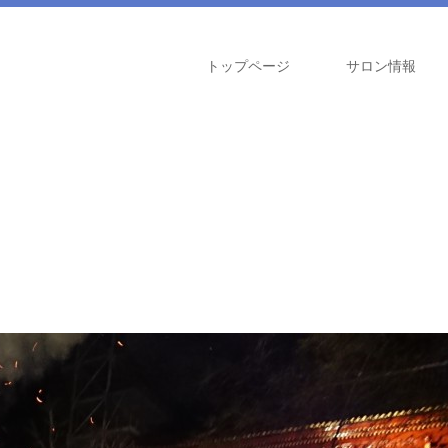
トップページ
サロン情報