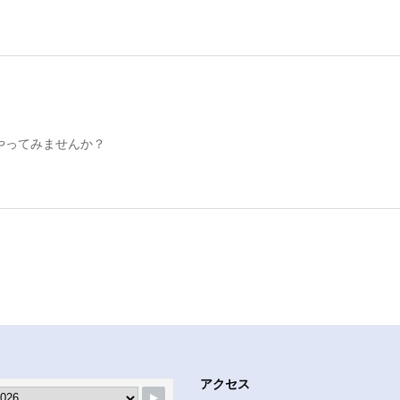
やってみませんか？
アクセス