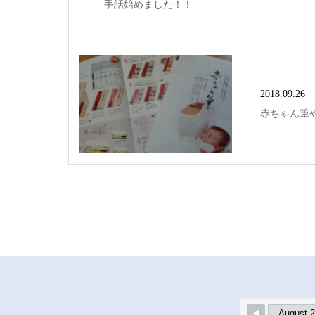
手話始めました！！
2018.09.26
赤ちゃん筆