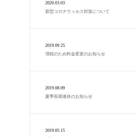
2020.03.03
新型コロナウィルス対策について
2019.09.25
増税のため料金変更のお知らせ
2019.08.09
夏季長期連休のお知らせ
2019.05.15