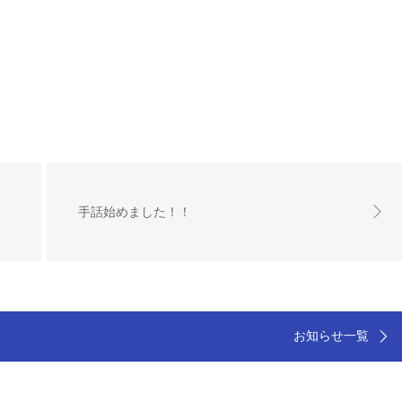
手話始めました！！
お知らせ一覧