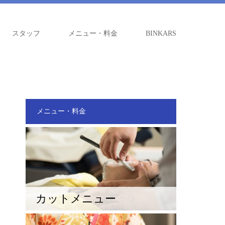
スタッフ
メニュー・料金
BINKARS
メニュー・料金
カットメニュー