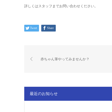
詳しくはスタッフまでお問い合わせください。
Tweet
Share
赤ちゃん筆やってみませんか？
最近のお知らせ