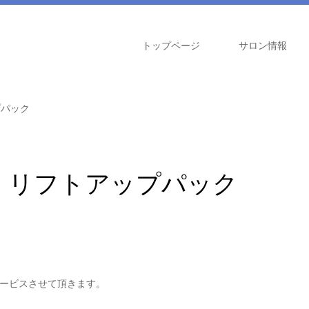
トップページ
サロン情報
プパック
】リフトアップパック
ービスさせて頂きます。