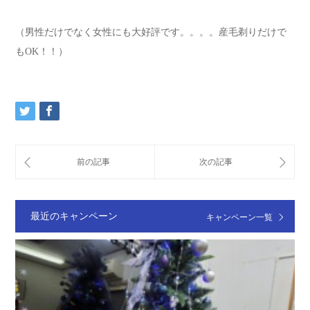
（男性だけでなく女性にも大好評です。。。。産毛剃りだけで
もOK！！）
最近のキャンペーン
キャンペーン一覧