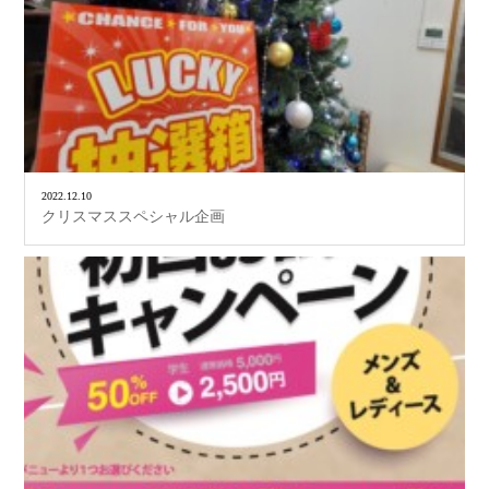
2022.12.10
クリスマススペシャル企画