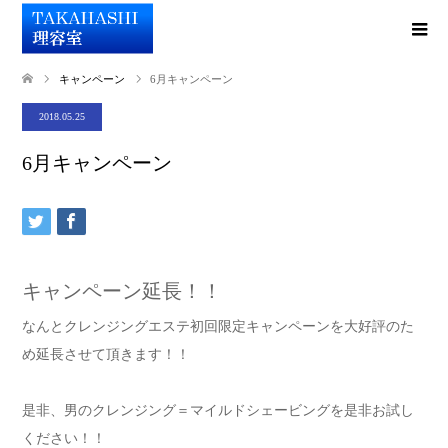
キャンペーン
6月キャンペーン
2018.05.25
6月キャンペーン
キャンペーン延長！！
なんとクレンジングエステ初回限定キャンペーンを大好評のた
め延長させて頂きます！！
是非、男のクレンジング＝マイルドシェービングを是非お試し
ください！！