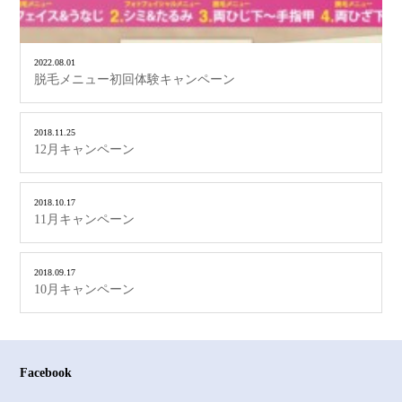
2022.08.01
脱毛メニュー初回体験キャンペーン
2018.11.25
12月キャンペーン
2018.10.17
11月キャンペーン
2018.09.17
10月キャンペーン
Facebook